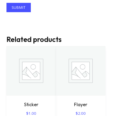
Related products
Sticker
Flayer
$
1.00
$
2.00