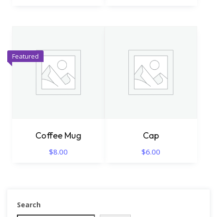
Featured
Coffee Mug
Cap
$
8.00
$
6.00
Search