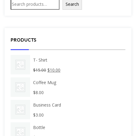
Search
PRODUCTS
T- Shirt
$
15.00
$
10.00
Coffee Mug
$
8.00
Business Card
$
3.00
Bottle