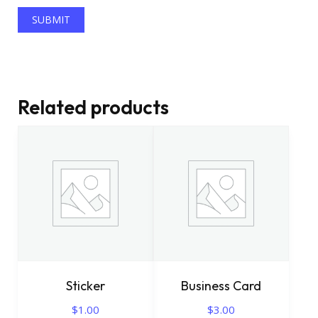
Related products
Sticker
Business Card
$
1.00
$
3.00