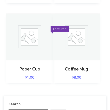
Featured
Paper Cup
Coffee Mug
$
1.00
$
8.00
Search