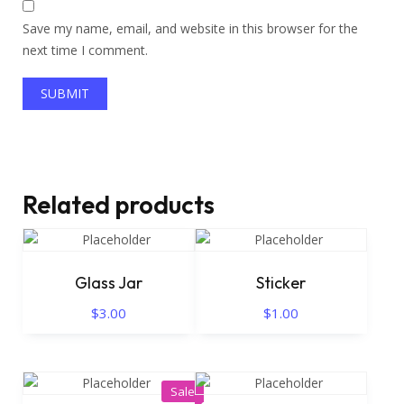
Save my name, email, and website in this browser for the
next time I comment.
Related products
Glass Jar
Sticker
$
3.00
$
1.00
Sale